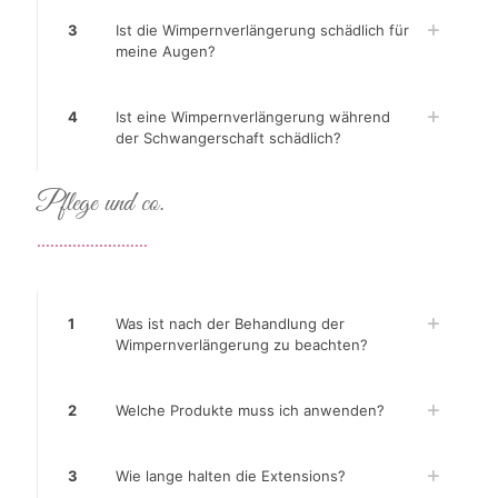
3
Ist die Wimpernverlängerung schädlich für
meine Augen?
4
Ist eine Wimpernverlängerung während
der Schwangerschaft schädlich?
Pflege und co.
.........................
1
Was ist nach der Behandlung der
Wimpernverlängerung zu beachten?
2
Welche Produkte muss ich anwenden?
3
Wie lange halten die Extensions?