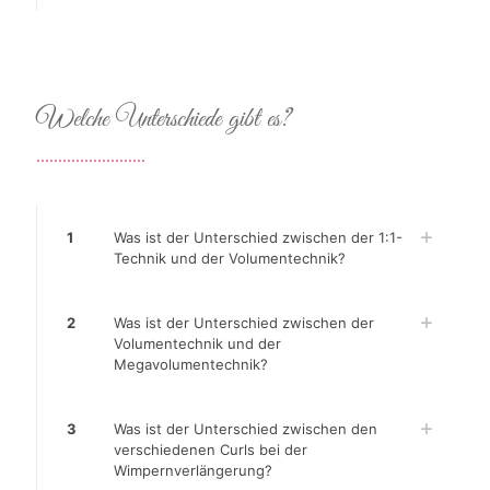
Welche Unterschiede gibt es?
.........................
1
Was ist der Unterschied zwischen der 1:1-
Technik und der Volumentechnik?
2
Was ist der Unterschied zwischen der
Volumentechnik und der
Megavolumentechnik?
3
Was ist der Unterschied zwischen den
verschiedenen Curls bei der
Wimpernverlängerung?