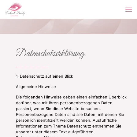
Datenschutz­erklärung
..........................
1. Datenschutz auf einen Blick
Allgemeine Hinweise
Die folgenden Hinweise geben einen einfachen Überblick
darüber, was mit Ihren personenbezogenen Daten
passiert, wenn Sie diese Website besuchen.
Personenbezogene Daten sind alle Daten, mit denen Sie
persönlich identifiziert werden können. Ausführliche
Informationen zum Thema Datenschutz entnehmen Sie
unserer unter diesem Text aufgeführten