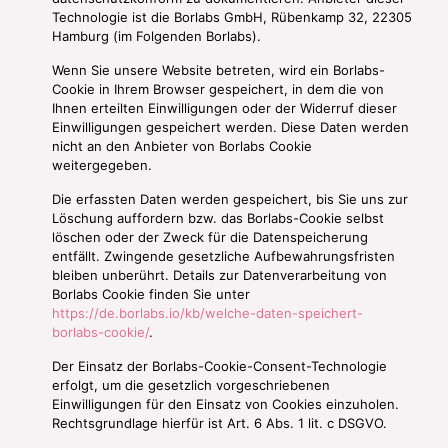
Technologie ist die Borlabs GmbH, Rübenkamp 32, 22305
Hamburg (im Folgenden Borlabs).
Wenn Sie unsere Website betreten, wird ein Borlabs-
Cookie in Ihrem Browser gespeichert, in dem die von
Ihnen erteilten Einwilligungen oder der Widerruf dieser
Einwilligungen gespeichert werden. Diese Daten werden
nicht an den Anbieter von Borlabs Cookie
weitergegeben.
Die erfassten Daten werden gespeichert, bis Sie uns zur
Löschung auffordern bzw. das Borlabs-Cookie selbst
löschen oder der Zweck für die Datenspeicherung
entfällt. Zwingende gesetzliche Aufbewahrungsfristen
bleiben unberührt. Details zur Datenverarbeitung von
Borlabs Cookie finden Sie unter
https://de.borlabs.io/kb/welche-daten-speichert-
borlabs-cookie/
.
Der Einsatz der Borlabs-Cookie-Consent-Technologie
erfolgt, um die gesetzlich vorgeschriebenen
Einwilligungen für den Einsatz von Cookies einzuholen.
Rechtsgrundlage hierfür ist Art. 6 Abs. 1 lit. c DSGVO.