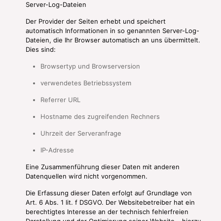
Server-Log-Dateien
Der Provider der Seiten erhebt und speichert
automatisch Informationen in so genannten Server-Log-
Dateien, die Ihr Browser automatisch an uns übermittelt.
Dies sind:
Browsertyp und Browserversion
verwendetes Betriebssystem
Referrer URL
Hostname des zugreifenden Rechners
Uhrzeit der Serveranfrage
IP-Adresse
Eine Zusammenführung dieser Daten mit anderen
Datenquellen wird nicht vorgenommen.
Die Erfassung dieser Daten erfolgt auf Grundlage von
Art. 6 Abs. 1 lit. f DSGVO. Der Websitebetreiber hat ein
berechtigtes Interesse an der technisch fehlerfreien