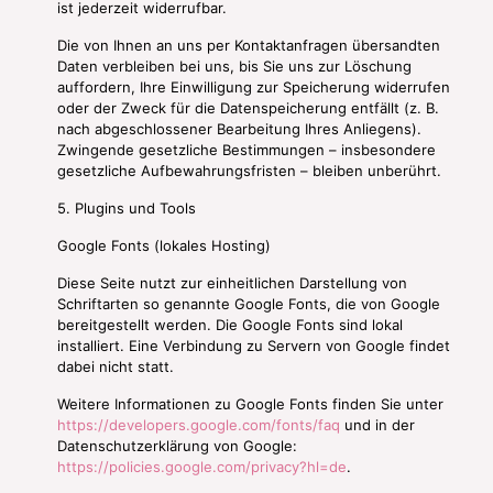
ist jederzeit widerrufbar.
Die von Ihnen an uns per Kontaktanfragen übersandten
Daten verbleiben bei uns, bis Sie uns zur Löschung
auffordern, Ihre Einwilligung zur Speicherung widerrufen
oder der Zweck für die Datenspeicherung entfällt (z. B.
nach abgeschlossener Bearbeitung Ihres Anliegens).
Zwingende gesetzliche Bestimmungen – insbesondere
gesetzliche Aufbewahrungsfristen – bleiben unberührt.
5. Plugins und Tools
Google Fonts (lokales Hosting)
Diese Seite nutzt zur einheitlichen Darstellung von
Schriftarten so genannte Google Fonts, die von Google
bereitgestellt werden. Die Google Fonts sind lokal
installiert. Eine Verbindung zu Servern von Google findet
dabei nicht statt.
Weitere Informationen zu Google Fonts finden Sie unter
https://developers.google.com/fonts/faq
und in der
Datenschutzerklärung von Google:
https://policies.google.com/privacy?hl=de
.