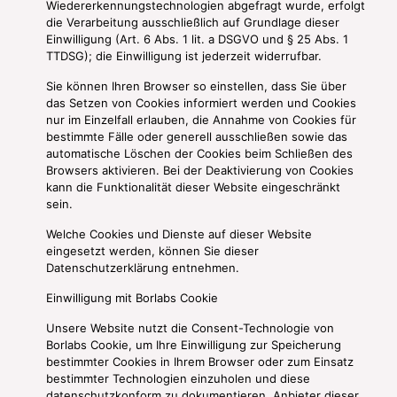
Wiedererkennungstechnologien abgefragt wurde, erfolgt
die Verarbeitung ausschließlich auf Grundlage dieser
Einwilligung (Art. 6 Abs. 1 lit. a DSGVO und § 25 Abs. 1
TTDSG); die Einwilligung ist jederzeit widerrufbar.
Sie können Ihren Browser so einstellen, dass Sie über
das Setzen von Cookies informiert werden und Cookies
nur im Einzelfall erlauben, die Annahme von Cookies für
bestimmte Fälle oder generell ausschließen sowie das
automatische Löschen der Cookies beim Schließen des
Browsers aktivieren. Bei der Deaktivierung von Cookies
kann die Funktionalität dieser Website eingeschränkt
sein.
Welche Cookies und Dienste auf dieser Website
eingesetzt werden, können Sie dieser
Datenschutzerklärung entnehmen.
Einwilligung mit Borlabs Cookie
Unsere Website nutzt die Consent-Technologie von
Borlabs Cookie, um Ihre Einwilligung zur Speicherung
bestimmter Cookies in Ihrem Browser oder zum Einsatz
bestimmter Technologien einzuholen und diese
datenschutzkonform zu dokumentieren. Anbieter dieser