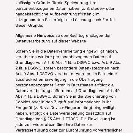
zulässigen Gründe für die Speicherung Ihrer
personenbezogenen Daten haben (z. B. steuer- oder
handelsrechtliche Aufbewahrungsfristen); im
letztgenannten Fall erfolgt die Löschung nach Fortfall
dieser Gründe.
Allgemeine Hinweise zu den Rechtsgrundlagen der
Datenverarbeitung auf dieser Website
Sofern Sie in die Datenverarbeitung eingewilligt haben,
verarbeiten wir Ihre personenbezogenen Daten auf
Grundlage von Art. 6 Abs. 1 lit. a DSGVO bzw. Art. 9 Abs.
2 lit. a DSGVO, sofern besondere Datenkategorien nach
Art. 9 Abs. 1 DSGVO verarbeitet werden. Im Falle einer
ausdrücklichen Einwilligung in die Übertragung
personenbezogener Daten in Drittstaaten erfolgt die
Datenverarbeitung außerdem auf Grundlage von Art. 49
Abs. 1 lit. a DSGVO. Sofern Sie in die Speicherung von
Cookies oder in den Zugriff auf Informationen in Ihr
Endgerät (z. B. via Device-Fingerprinting) eingewilligt
haben, erfolgt die Datenverarbeitung zusätzlich auf
Grundlage von § 25 Abs. 1 TTDSG. Die Einwilligung ist
jederzeit widerrufbar. Sind Ihre Daten zur
Vertragserfüllung oder zur Durchführung vorvertraglicher