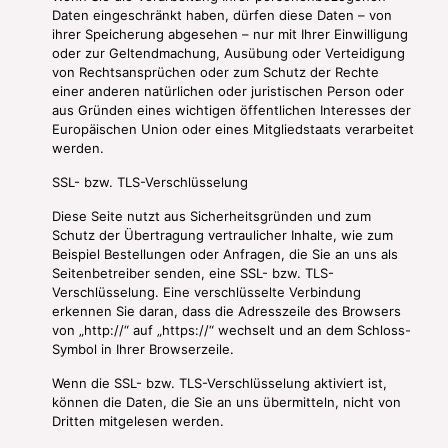
Daten eingeschränkt haben, dürfen diese Daten – von
ihrer Speicherung abgesehen – nur mit Ihrer Einwilligung
oder zur Geltendmachung, Ausübung oder Verteidigung
von Rechtsansprüchen oder zum Schutz der Rechte
einer anderen natürlichen oder juristischen Person oder
aus Gründen eines wichtigen öffentlichen Interesses der
Europäischen Union oder eines Mitgliedstaats verarbeitet
werden.
SSL- bzw. TLS-Verschlüsselung
Diese Seite nutzt aus Sicherheitsgründen und zum
Schutz der Übertragung vertraulicher Inhalte, wie zum
Beispiel Bestellungen oder Anfragen, die Sie an uns als
Seitenbetreiber senden, eine SSL- bzw. TLS-
Verschlüsselung. Eine verschlüsselte Verbindung
erkennen Sie daran, dass die Adresszeile des Browsers
von „http://“ auf „https://“ wechselt und an dem Schloss-
Symbol in Ihrer Browserzeile.
Wenn die SSL- bzw. TLS-Verschlüsselung aktiviert ist,
können die Daten, die Sie an uns übermitteln, nicht von
Dritten mitgelesen werden.