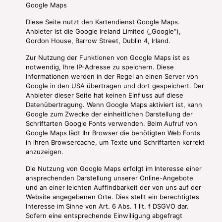
Google Maps
Diese Seite nutzt den Kartendienst Google Maps.
Anbieter ist die Google Ireland Limited („Google“),
Gordon House, Barrow Street, Dublin 4, Irland.
Zur Nutzung der Funktionen von Google Maps ist es
notwendig, Ihre IP-Adresse zu speichern. Diese
Informationen werden in der Regel an einen Server von
Google in den USA übertragen und dort gespeichert. Der
Anbieter dieser Seite hat keinen Einfluss auf diese
Datenübertragung. Wenn Google Maps aktiviert ist, kann
Google zum Zwecke der einheitlichen Darstellung der
Schriftarten Google Fonts verwenden. Beim Aufruf von
Google Maps lädt Ihr Browser die benötigten Web Fonts
in ihren Browsercache, um Texte und Schriftarten korrekt
anzuzeigen.
Die Nutzung von Google Maps erfolgt im Interesse einer
ansprechenden Darstellung unserer Online-Angebote
und an einer leichten Auffindbarkeit der von uns auf der
Website angegebenen Orte. Dies stellt ein berechtigtes
Interesse im Sinne von Art. 6 Abs. 1 lit. f DSGVO dar.
Sofern eine entsprechende Einwilligung abgefragt