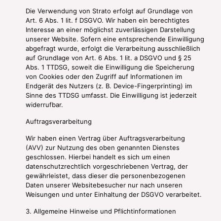
Die Verwendung von Strato erfolgt auf Grundlage von
Art. 6 Abs. 1 lit. f DSGVO. Wir haben ein berechtigtes
Interesse an einer möglichst zuverlässigen Darstellung
unserer Website. Sofern eine entsprechende Einwilligung
abgefragt wurde, erfolgt die Verarbeitung ausschließlich
auf Grundlage von Art. 6 Abs. 1 lit. a DSGVO und § 25
Abs. 1 TTDSG, soweit die Einwilligung die Speicherung
von Cookies oder den Zugriff auf Informationen im
Endgerät des Nutzers (z. B. Device-Fingerprinting) im
Sinne des TTDSG umfasst. Die Einwilligung ist jederzeit
widerrufbar.
Auftragsverarbeitung
Wir haben einen Vertrag über Auftragsverarbeitung
(AVV) zur Nutzung des oben genannten Dienstes
geschlossen. Hierbei handelt es sich um einen
datenschutzrechtlich vorgeschriebenen Vertrag, der
gewährleistet, dass dieser die personenbezogenen
Daten unserer Websitebesucher nur nach unseren
Weisungen und unter Einhaltung der DSGVO verarbeitet.
3. Allgemeine Hinweise und Pflicht­informationen