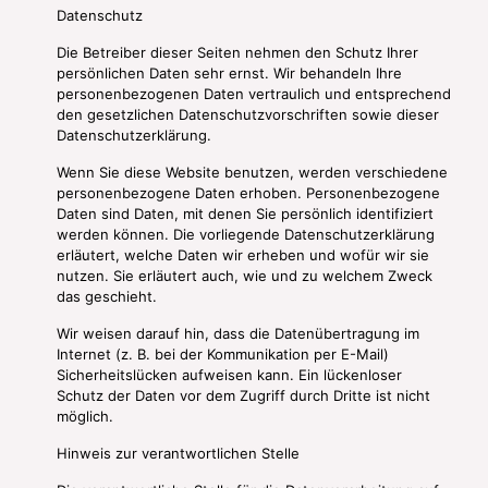
Datenschutz
Die Betreiber dieser Seiten nehmen den Schutz Ihrer
persönlichen Daten sehr ernst. Wir behandeln Ihre
personenbezogenen Daten vertraulich und entsprechend
den gesetzlichen Datenschutzvorschriften sowie dieser
Datenschutzerklärung.
Wenn Sie diese Website benutzen, werden verschiedene
personenbezogene Daten erhoben. Personenbezogene
Daten sind Daten, mit denen Sie persönlich identifiziert
werden können. Die vorliegende Datenschutzerklärung
erläutert, welche Daten wir erheben und wofür wir sie
nutzen. Sie erläutert auch, wie und zu welchem Zweck
das geschieht.
Wir weisen darauf hin, dass die Datenübertragung im
Internet (z. B. bei der Kommunikation per E-Mail)
Sicherheitslücken aufweisen kann. Ein lückenloser
Schutz der Daten vor dem Zugriff durch Dritte ist nicht
möglich.
Hinweis zur verantwortlichen Stelle