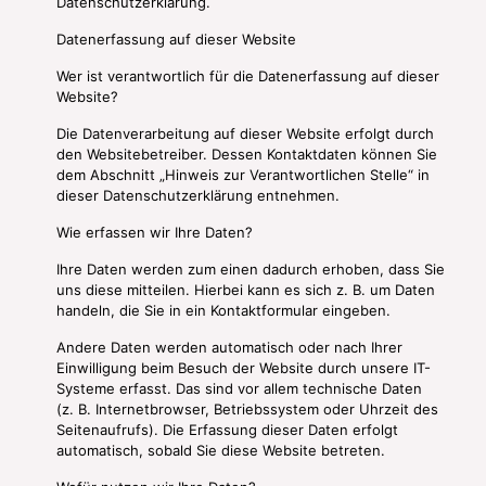
Datenschutzerklärung.
Datenerfassung auf dieser Website
Wer ist verantwortlich für die Datenerfassung auf dieser
Website?
Die Datenverarbeitung auf dieser Website erfolgt durch
den Websitebetreiber. Dessen Kontaktdaten können Sie
dem Abschnitt „Hinweis zur Verantwortlichen Stelle“ in
dieser Datenschutzerklärung entnehmen.
Wie erfassen wir Ihre Daten?
Ihre Daten werden zum einen dadurch erhoben, dass Sie
uns diese mitteilen. Hierbei kann es sich z. B. um Daten
handeln, die Sie in ein Kontaktformular eingeben.
Andere Daten werden automatisch oder nach Ihrer
Einwilligung beim Besuch der Website durch unsere IT-
Systeme erfasst. Das sind vor allem technische Daten
(z. B. Internetbrowser, Betriebssystem oder Uhrzeit des
Seitenaufrufs). Die Erfassung dieser Daten erfolgt
automatisch, sobald Sie diese Website betreten.