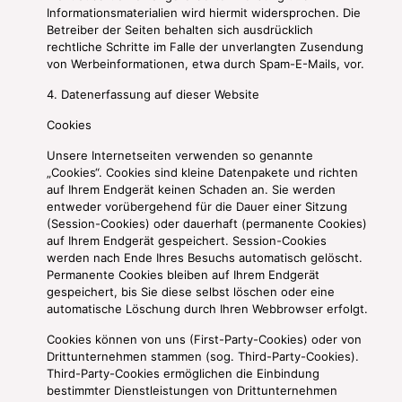
Informationsmaterialien wird hiermit widersprochen. Die
Betreiber der Seiten behalten sich ausdrücklich
rechtliche Schritte im Falle der unverlangten Zusendung
von Werbeinformationen, etwa durch Spam-E-Mails, vor.
4. Datenerfassung auf dieser Website
Cookies
Unsere Internetseiten verwenden so genannte
„Cookies“. Cookies sind kleine Datenpakete und richten
auf Ihrem Endgerät keinen Schaden an. Sie werden
entweder vorübergehend für die Dauer einer Sitzung
(Session-Cookies) oder dauerhaft (permanente Cookies)
auf Ihrem Endgerät gespeichert. Session-Cookies
werden nach Ende Ihres Besuchs automatisch gelöscht.
Permanente Cookies bleiben auf Ihrem Endgerät
gespeichert, bis Sie diese selbst löschen oder eine
automatische Löschung durch Ihren Webbrowser erfolgt.
Cookies können von uns (First-Party-Cookies) oder von
Drittunternehmen stammen (sog. Third-Party-Cookies).
Third-Party-Cookies ermöglichen die Einbindung
bestimmter Dienstleistungen von Drittunternehmen