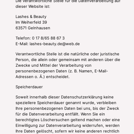
Die verantwortliche Stelle für die Datenverarbeitung auf
dieser Website ist:
Lashes & Beauty
Im Weiherfeld 39
63571 Gelnhausen
Telefon: 0 17 8/65 88 67 3
E-Mail: lashes-beauty.de@web.de
Verantwortliche Stelle ist die natürliche oder juristische
Person, die allein oder gemeinsam mit anderen über die
Zwecke und Mittel der Verarbeitung von
personenbezogenen Daten (z. B. Namen, E-Mail-
Adressen o. Ä.) entscheidet.
Speicherdauer
Soweit innerhalb dieser Datenschutzerklärung keine
speziellere Speicherdauer genannt wurde, verbleiben
Ihre personenbezogenen Daten bei uns, bis der Zweck
für die Datenverarbeitung entfällt. Wenn Sie ein
berechtigtes Löschersuchen geltend machen oder eine
Einwilligung zur Datenverarbeitung widerrufen, werden
Ihre Daten gelöscht, sofern wir keine anderen rechtlich