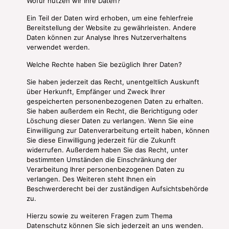
Wofür nutzen wir Ihre Daten?
Ein Teil der Daten wird erhoben, um eine fehlerfreie
Bereitstellung der Website zu gewährleisten. Andere
Daten können zur Analyse Ihres Nutzerverhaltens
verwendet werden.
Welche Rechte haben Sie bezüglich Ihrer Daten?
Sie haben jederzeit das Recht, unentgeltlich Auskunft
über Herkunft, Empfänger und Zweck Ihrer
gespeicherten personenbezogenen Daten zu erhalten.
Sie haben außerdem ein Recht, die Berichtigung oder
Löschung dieser Daten zu verlangen. Wenn Sie eine
Einwilligung zur Datenverarbeitung erteilt haben, können
Sie diese Einwilligung jederzeit für die Zukunft
widerrufen. Außerdem haben Sie das Recht, unter
bestimmten Umständen die Einschränkung der
Verarbeitung Ihrer personenbezogenen Daten zu
verlangen. Des Weiteren steht Ihnen ein
Beschwerderecht bei der zuständigen Aufsichtsbehörde
zu.
Hierzu sowie zu weiteren Fragen zum Thema
Datenschutz können Sie sich jederzeit an uns wenden.