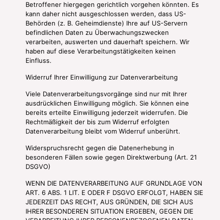
Betroffener hiergegen gerichtlich vorgehen könnten. Es
kann daher nicht ausgeschlossen werden, dass US-
Behörden (z. B. Geheimdienste) Ihre auf US-Servern
befindlichen Daten zu Überwachungszwecken
verarbeiten, auswerten und dauerhaft speichern. Wir
haben auf diese Verarbeitungstätigkeiten keinen
Einfluss.
Widerruf Ihrer Einwilligung zur Datenverarbeitung
Viele Datenverarbeitungsvorgänge sind nur mit Ihrer
ausdrücklichen Einwilligung möglich. Sie können eine
bereits erteilte Einwilligung jederzeit widerrufen. Die
Rechtmäßigkeit der bis zum Widerruf erfolgten
Datenverarbeitung bleibt vom Widerruf unberührt.
Widerspruchsrecht gegen die Datenerhebung in
besonderen Fällen sowie gegen Direktwerbung (Art. 21
DSGVO)
WENN DIE DATENVERARBEITUNG AUF GRUNDLAGE VON
ART. 6 ABS. 1 LIT. E ODER F DSGVO ERFOLGT, HABEN SIE
JEDERZEIT DAS RECHT, AUS GRÜNDEN, DIE SICH AUS
IHRER BESONDEREN SITUATION ERGEBEN, GEGEN DIE