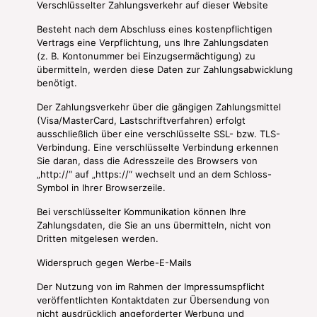
Verschlüsselter Zahlungsverkehr auf dieser Website
Besteht nach dem Abschluss eines kostenpflichtigen
Vertrags eine Verpflichtung, uns Ihre Zahlungsdaten
(z. B. Kontonummer bei Einzugsermächtigung) zu
übermitteln, werden diese Daten zur Zahlungsabwicklung
benötigt.
Der Zahlungsverkehr über die gängigen Zahlungsmittel
(Visa/MasterCard, Lastschriftverfahren) erfolgt
ausschließlich über eine verschlüsselte SSL- bzw. TLS-
Verbindung. Eine verschlüsselte Verbindung erkennen
Sie daran, dass die Adresszeile des Browsers von
„http://“ auf „https://“ wechselt und an dem Schloss-
Symbol in Ihrer Browserzeile.
Bei verschlüsselter Kommunikation können Ihre
Zahlungsdaten, die Sie an uns übermitteln, nicht von
Dritten mitgelesen werden.
Widerspruch gegen Werbe-E-Mails
Der Nutzung von im Rahmen der Impressumspflicht
veröffentlichten Kontaktdaten zur Übersendung von
nicht ausdrücklich angeforderter Werbung und