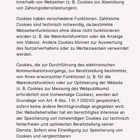
innerhalb von Webseiten (z. B. Cookies zur Abwicklung
von Zahlungsdienstleistungen).
Cookies haben verschiedene Funktionen. Zahlreiche
Cookies sind technisch notwendig, da bestimmte
Webseitenfunktionen ohne diese nicht funktionieren
würden (z. B. die Warenkorbfunktion oder die Anzeige
von Videos). Andere Cookies können zur Auswertung
des Nutzerverhaltens oder zu Werbezwecken verwendet
werden.
Cookies, die zur Durchführung des elektronischen
Kommunikationsvorgangs, zur Bereitstellung bestimmter,
von Ihnen erwünschter Funktionen (z. B. für die
Warenkorbfunktion) oder zur Optimierung der Website
(z. B. Cookies zur Messung des Webpublikums)
erforderlich sind (notwendige Cookies), werden auf
Grundlage von Art. 6 Abs. 1 lit. f DSGVO gespeichert,
sofern keine andere Rechtsgrundlage angegeben wird.
Der Websitebetreiber hat ein berechtigtes Interesse an
der Speicherung von notwendigen Cookies zur technisch
fehlerfreien und optimierten Bereitstellung seiner
Dienste. Sofern eine Einwilligung zur Speicherung von
Cookies und vergleichbaren