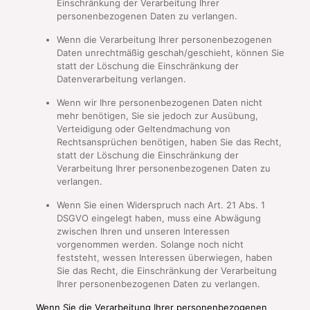
Einschränkung der Verarbeitung Ihrer
personenbezogenen Daten zu verlangen.
Wenn die Verarbeitung Ihrer personenbezogenen
Daten unrechtmäßig geschah/geschieht, können Sie
statt der Löschung die Einschränkung der
Datenverarbeitung verlangen.
Wenn wir Ihre personenbezogenen Daten nicht
mehr benötigen, Sie sie jedoch zur Ausübung,
Verteidigung oder Geltendmachung von
Rechtsansprüchen benötigen, haben Sie das Recht,
statt der Löschung die Einschränkung der
Verarbeitung Ihrer personenbezogenen Daten zu
verlangen.
Wenn Sie einen Widerspruch nach Art. 21 Abs. 1
DSGVO eingelegt haben, muss eine Abwägung
zwischen Ihren und unseren Interessen
vorgenommen werden. Solange noch nicht
feststeht, wessen Interessen überwiegen, haben
Sie das Recht, die Einschränkung der Verarbeitung
Ihrer personenbezogenen Daten zu verlangen.
Wenn Sie die Verarbeitung Ihrer personenbezogenen