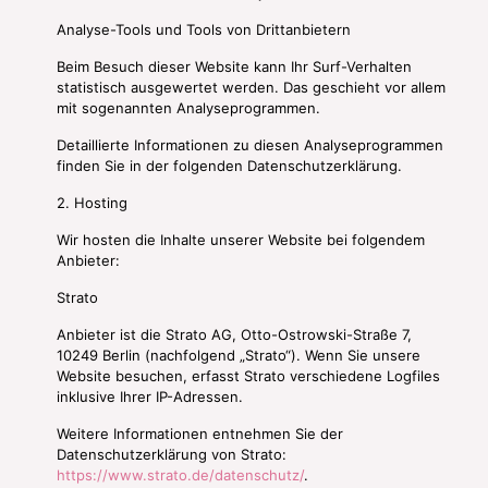
Analyse-Tools und Tools von Dritt­anbietern
Beim Besuch dieser Website kann Ihr Surf-Verhalten
statistisch ausgewertet werden. Das geschieht vor allem
mit sogenannten Analyseprogrammen.
Detaillierte Informationen zu diesen Analyseprogrammen
finden Sie in der folgenden Datenschutzerklärung.
2. Hosting
Wir hosten die Inhalte unserer Website bei folgendem
Anbieter:
Strato
Anbieter ist die Strato AG, Otto-Ostrowski-Straße 7,
10249 Berlin (nachfolgend „Strato“). Wenn Sie unsere
Website besuchen, erfasst Strato verschiedene Logfiles
inklusive Ihrer IP-Adressen.
Weitere Informationen entnehmen Sie der
Datenschutzerklärung von Strato:
https://www.strato.de/datenschutz/
.