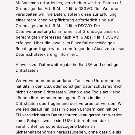
Maßnahmen erforderlich, verarbeiten wir Ihre Daten auf
Grundlage des Art. 6 Abs. 1 lit. b DSGVO. Des Weiteren
verarbeiten wir Ihre Daten, sofern diese zur Erfüllung
einer rechtlichen Verpflichtung erforderlich sind auf
Grundlage von Art. 6 Abs. 1 lit. c DSGVO. Die
Datenverarbeitung kann ferner auf Grundlage unseres
berechtigten Interesses nach Art. 6 Abs. 1 lit. f DSGVO
erfolgen. Über die jeweils im Einzelfall einschlägigen
Rechtsgrundlagen wird in den folgenden Absätzen dieser
Datenschutzerklärung informiert.
Hinweis zur Datenweitergabe in die USA und sonstige
Drittstaaten
Wir verwenden unter anderem Tools von Unternehmen
mit Sitz in den USA oder sonstigen datenschutzrechtlich
nicht sicheren Drittstaaten. Wenn diese Tools aktiv sind,
können Ihre personenbezogene Daten in diese
Drittstaaten übertragen und dort verarbeitet werden. Wir
weisen darauf hin, dass in diesen Ländern kein mit der
EU vergleichbares Datenschutzniveau garantiert werden
kann. Beispielsweise sind US-Unternehmen dazu
verpflichtet, personenbezogene Daten an
Sicherheitsbehörden herauszugeben, ohne dass Sie als