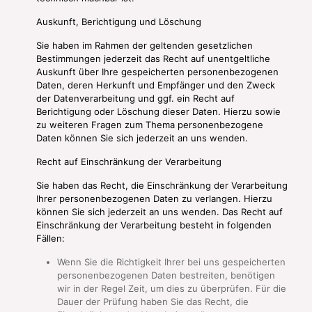
Auskunft, Berichtigung und Löschung
Sie haben im Rahmen der geltenden gesetzlichen
Bestimmungen jederzeit das Recht auf unentgeltliche
Auskunft über Ihre gespeicherten personenbezogenen
Daten, deren Herkunft und Empfänger und den Zweck
der Datenverarbeitung und ggf. ein Recht auf
Berichtigung oder Löschung dieser Daten. Hierzu sowie
zu weiteren Fragen zum Thema personenbezogene
Daten können Sie sich jederzeit an uns wenden.
Recht auf Einschränkung der Verarbeitung
Sie haben das Recht, die Einschränkung der Verarbeitung
Ihrer personenbezogenen Daten zu verlangen. Hierzu
können Sie sich jederzeit an uns wenden. Das Recht auf
Einschränkung der Verarbeitung besteht in folgenden
Fällen:
Wenn Sie die Richtigkeit Ihrer bei uns gespeicherten
personenbezogenen Daten bestreiten, benötigen
wir in der Regel Zeit, um dies zu überprüfen. Für die
Dauer der Prüfung haben Sie das Recht, die