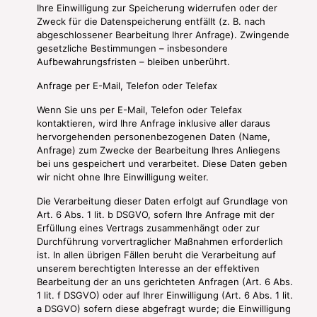
Ihre Einwilligung zur Speicherung widerrufen oder der
Zweck für die Datenspeicherung entfällt (z. B. nach
abgeschlossener Bearbeitung Ihrer Anfrage). Zwingende
gesetzliche Bestimmungen – insbesondere
Aufbewahrungsfristen – bleiben unberührt.
Anfrage per E-Mail, Telefon oder Telefax
Wenn Sie uns per E-Mail, Telefon oder Telefax
kontaktieren, wird Ihre Anfrage inklusive aller daraus
hervorgehenden personenbezogenen Daten (Name,
Anfrage) zum Zwecke der Bearbeitung Ihres Anliegens
bei uns gespeichert und verarbeitet. Diese Daten geben
wir nicht ohne Ihre Einwilligung weiter.
Die Verarbeitung dieser Daten erfolgt auf Grundlage von
Art. 6 Abs. 1 lit. b DSGVO, sofern Ihre Anfrage mit der
Erfüllung eines Vertrags zusammenhängt oder zur
Durchführung vorvertraglicher Maßnahmen erforderlich
ist. In allen übrigen Fällen beruht die Verarbeitung auf
unserem berechtigten Interesse an der effektiven
Bearbeitung der an uns gerichteten Anfragen (Art. 6 Abs.
1 lit. f DSGVO) oder auf Ihrer Einwilligung (Art. 6 Abs. 1 lit.
a DSGVO) sofern diese abgefragt wurde; die Einwilligung