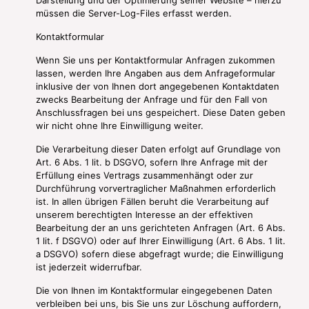
Darstellung und der Optimierung seiner Website – hierzu
müssen die Server-Log-Files erfasst werden.
Kontaktformular
Wenn Sie uns per Kontaktformular Anfragen zukommen
lassen, werden Ihre Angaben aus dem Anfrageformular
inklusive der von Ihnen dort angegebenen Kontaktdaten
zwecks Bearbeitung der Anfrage und für den Fall von
Anschlussfragen bei uns gespeichert. Diese Daten geben
wir nicht ohne Ihre Einwilligung weiter.
Die Verarbeitung dieser Daten erfolgt auf Grundlage von
Art. 6 Abs. 1 lit. b DSGVO, sofern Ihre Anfrage mit der
Erfüllung eines Vertrags zusammenhängt oder zur
Durchführung vorvertraglicher Maßnahmen erforderlich
ist. In allen übrigen Fällen beruht die Verarbeitung auf
unserem berechtigten Interesse an der effektiven
Bearbeitung der an uns gerichteten Anfragen (Art. 6 Abs.
1 lit. f DSGVO) oder auf Ihrer Einwilligung (Art. 6 Abs. 1 lit.
a DSGVO) sofern diese abgefragt wurde; die Einwilligung
ist jederzeit widerrufbar.
Die von Ihnen im Kontaktformular eingegebenen Daten
verbleiben bei uns, bis Sie uns zur Löschung auffordern,